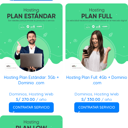
Hosting Plan Estándar: 3Gb +
Hosting Plan Full: 4Gb + Dominio
Dominio .com
.com
Dominios
,
Hosting Web
Dominios
,
Hosting Web
S/
270.00
/ año
S/
330.00
/ año
CONTRATAR SERVICIO
CONTRATAR SERVICIO