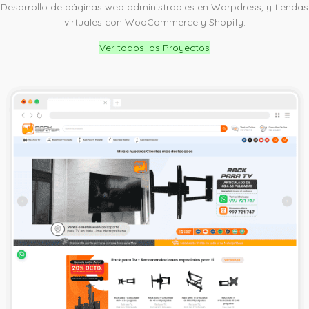
Desarrollo de páginas web administrables en Worpdress, y tiendas
virtuales con WooCommerce y Shopify.
Ver todos los Proyectos