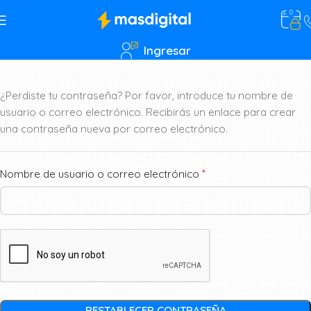
0
Ingresar
¿Perdiste tu contraseña? Por favor, introduce tu nombre de
usuario o correo electrónico. Recibirás un enlace para crear
una contraseña nueva por correo electrónico.
*
Nombre de usuario o correo electrónico
RESTABLECER CONTRASEÑA