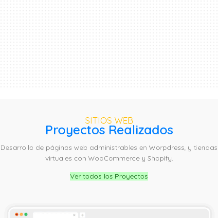
SITIOS WEB
Proyectos Realizados
Desarrollo de páginas web administrables en Worpdress, y tiendas
virtuales con WooCommerce y Shopify.
Ver todos los Proyectos