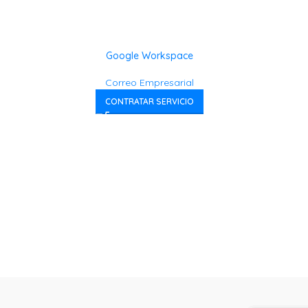
Google Workspace
Correo Empresarial
CONTRATAR SERVICIO